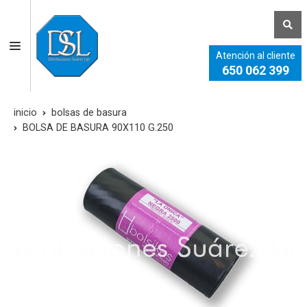
Atención al cliente
650 062 399
inicio
bolsas de basura
BOLSA DE BASURA 90X110 G.250