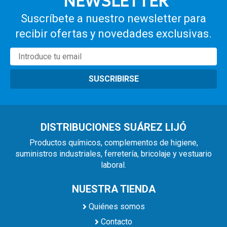
NEWSLETTER
Suscríbete a nuestro newsletter para
recibir ofertas y novedades exclusivas.
SUSCRIBIRSE
DISTRIBUCIONES SUÁREZ LIJÓ
Productos químicos, complementos de higiene,
suministros industriales, ferretería, bricolaje y vestuario
laboral.
NUESTRA TIENDA
Quiénes somos
Contacto