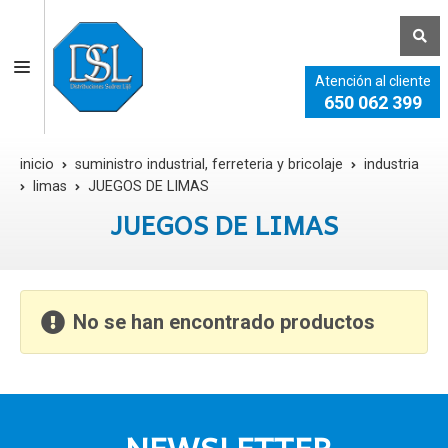
Atención al cliente
650 062 399
inicio
suministro industrial, ferreteria y bricolaje
industria
limas
JUEGOS DE LIMAS
JUEGOS DE LIMAS
No se han encontrado productos