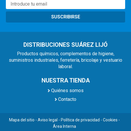
SUSCRIBIRSE
DISTRIBUCIONES SUÁREZ LIJÓ
Productos químicos, complementos de higiene,
suministros industriales, ferretería, bricolaje y vestuario
laboral.
NUESTRA TIENDA
Quiénes somos
Contacto
Mapa del sitio
-
Aviso legal
-
Política de privacidad
-
Cookies
-
Área Interna