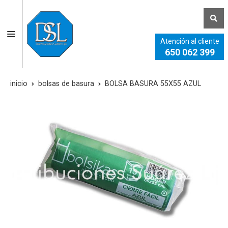
Atención al cliente
650 062 399
inicio
bolsas de basura
BOLSA BASURA 55X55 AZUL