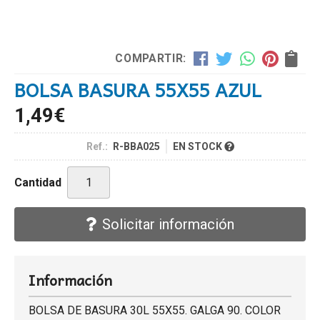
COMPARTIR:
BOLSA BASURA 55X55 AZUL
1,49
€
Ref.:
R-BBA025
EN STOCK
Cantidad
Solicitar información
Información
BOLSA DE BASURA 30L 55X55. GALGA 90. COLOR