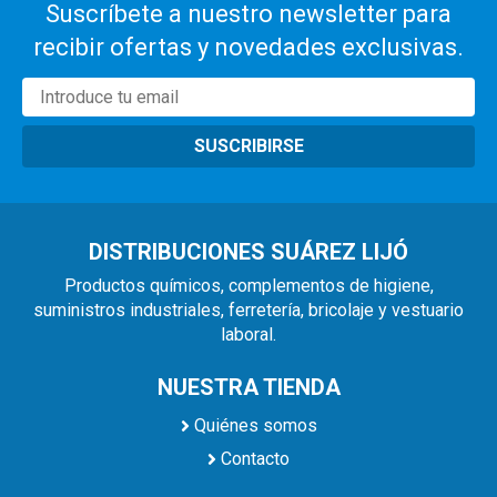
Suscríbete a nuestro newsletter para
recibir ofertas y novedades exclusivas.
SUSCRIBIRSE
DISTRIBUCIONES SUÁREZ LIJÓ
Productos químicos, complementos de higiene,
suministros industriales, ferretería, bricolaje y vestuario
laboral.
NUESTRA TIENDA
Quiénes somos
Contacto