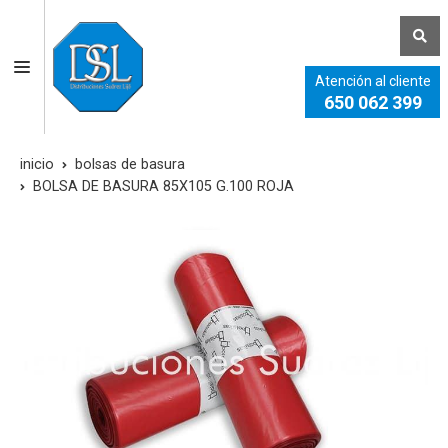
Atención al cliente
650 062 399
inicio
bolsas de basura
BOLSA DE BASURA 85X105 G.100 ROJA