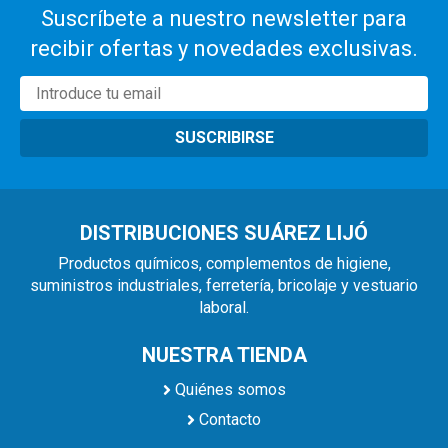
Suscríbete a nuestro newsletter para
recibir ofertas y novedades exclusivas.
SUSCRIBIRSE
DISTRIBUCIONES SUÁREZ LIJÓ
Productos químicos, complementos de higiene,
suministros industriales, ferretería, bricolaje y vestuario
laboral.
NUESTRA TIENDA
Quiénes somos
Contacto