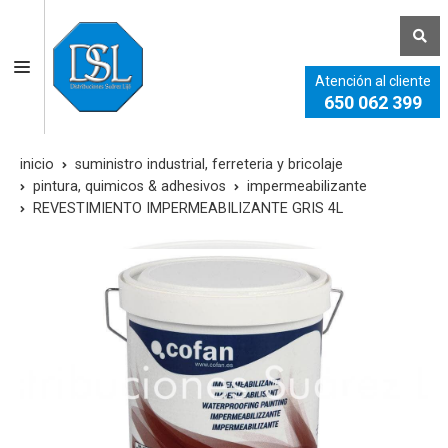
Atención al cliente
650 062 399
inicio
suministro industrial, ferreteria y bricolaje
pintura, quimicos & adhesivos
impermeabilizante
REVESTIMIENTO IMPERMEABILIZANTE GRIS 4L