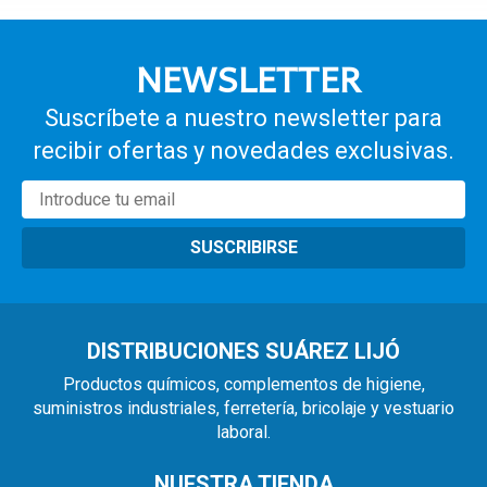
NEWSLETTER
Suscríbete a nuestro newsletter para
recibir ofertas y novedades exclusivas.
SUSCRIBIRSE
DISTRIBUCIONES SUÁREZ LIJÓ
Productos químicos, complementos de higiene,
suministros industriales, ferretería, bricolaje y vestuario
laboral.
NUESTRA TIENDA