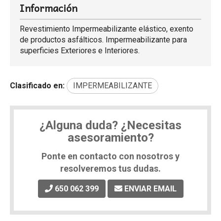
Información
Revestimiento Impermeabilizante elástico, exento
de productos asfálticos. Impermeabilizante para
superficies Exteriores e Interiores.
Clasificado en:
IMPERMEABILIZANTE
¿Alguna duda? ¿Necesitas
asesoramiento?
Ponte en contacto con nosotros y
resolveremos tus dudas.
650 062 399
ENVIAR EMAIL