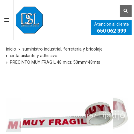
Atención al cliente
650 062 399
inicio
suministro industrial, ferreteria y bricolaje
cinta aislante y adhesivo
PRECINTO MUY FRAGIL 48 micr. 50mm*48mts