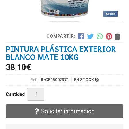
COMPARTIR:
PINTURA PLÁSTICA EXTERIOR
BLANCO MATE 10KG
38,10
€
Ref.:
R-CF15002371
EN STOCK
Cantidad
Solicitar información