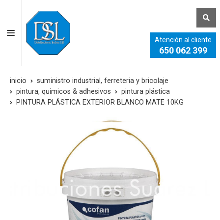
Atención al cliente
650 062 399
inicio
suministro industrial, ferreteria y bricolaje
pintura, quimicos & adhesivos
pintura plástica
PINTURA PLÁSTICA EXTERIOR BLANCO MATE 10KG