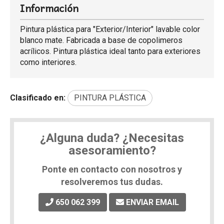
Información
Pintura plástica para "Exterior/Interior" lavable color
blanco mate. Fabricada a base de copolimeros
acrílicos. Pintura plástica ideal tanto para exteriores
como interiores.
Clasificado en:
PINTURA PLÁSTICA
¿Alguna duda? ¿Necesitas
asesoramiento?
Ponte en contacto con nosotros y
resolveremos tus dudas.
650 062 399
ENVIAR EMAIL