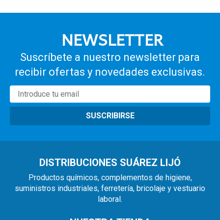
NEWSLETTER
Suscríbete a nuestro newsletter para
recibir ofertas y novedades exclusivas.
SUSCRIBIRSE
DISTRIBUCIONES SUÁREZ LIJÓ
Productos químicos, complementos de higiene,
suministros industriales, ferretería, bricolaje y vestuario
laboral.