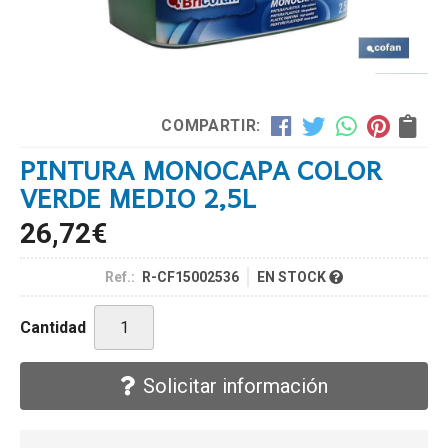
COMPARTIR:
PINTURA MONOCAPA COLOR
VERDE MEDIO 2,5L
26,72
€
Ref.:
R-CF15002536
EN STOCK
Cantidad
Solicitar información