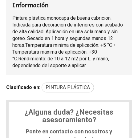
Información
Pintura plástica monocapa de buena cubricion.
Indicada para decoracion de interiores con acabado
de alta calidad. Aplicación en una sola mano y sin
goteo. Secado en 1 hora y segundas manos 12
horas.Temperatura minima de aplicación: +5 °C •
Temperatura maxima de aplicación: +30
°C.Rendimiento: de 10 a 12 m2 por L. y mano,
dependiendo del soporte a aplicar.
Clasificado en:
PINTURA PLÁSTICA
¿Alguna duda? ¿Necesitas
asesoramiento?
Ponte en contacto con nosotros y