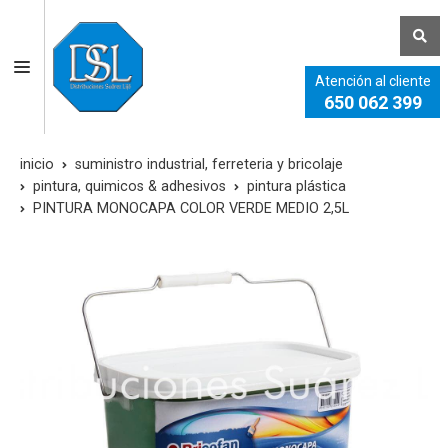
Atención al cliente
650 062 399
inicio
suministro industrial, ferreteria y bricolaje
pintura, quimicos & adhesivos
pintura plástica
PINTURA MONOCAPA COLOR VERDE MEDIO 2,5L