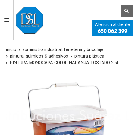
Atención al cliente
650 062 399
inicio
suministro industrial, ferreteria y bricolaje
pintura, quimicos & adhesivos
pintura plástica
PINTURA MONOCAPA COLOR NARANJA TOSTADO 2,5L