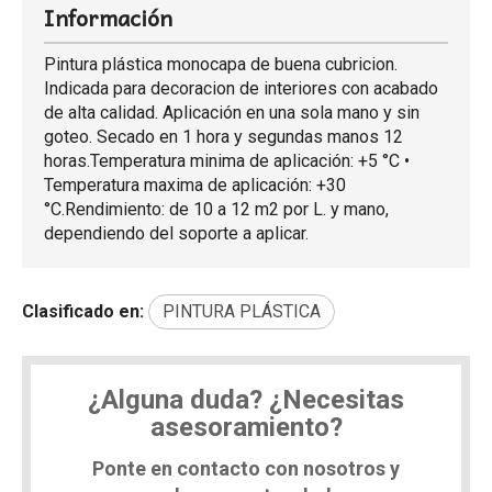
Información
Pintura plástica monocapa de buena cubricion.
Indicada para decoracion de interiores con acabado
de alta calidad. Aplicación en una sola mano y sin
goteo. Secado en 1 hora y segundas manos 12
horas.Temperatura minima de aplicación: +5 °C •
Temperatura maxima de aplicación: +30
°C.Rendimiento: de 10 a 12 m2 por L. y mano,
dependiendo del soporte a aplicar.
Clasificado en:
PINTURA PLÁSTICA
¿Alguna duda? ¿Necesitas
asesoramiento?
Ponte en contacto con nosotros y