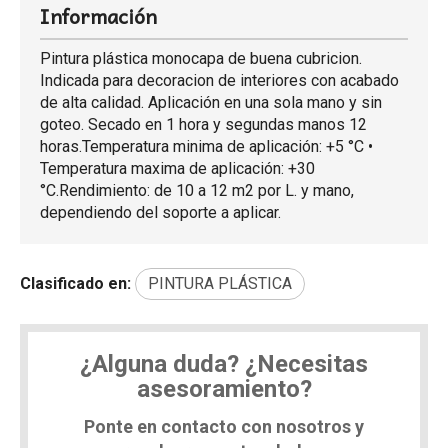
Información
Pintura plástica monocapa de buena cubricion.
Indicada para decoracion de interiores con acabado
de alta calidad. Aplicación en una sola mano y sin
goteo. Secado en 1 hora y segundas manos 12
horas.Temperatura minima de aplicación: +5 °C •
Temperatura maxima de aplicación: +30
°C.Rendimiento: de 10 a 12 m2 por L. y mano,
dependiendo del soporte a aplicar.
Clasificado en:
PINTURA PLÁSTICA
¿Alguna duda? ¿Necesitas
asesoramiento?
Ponte en contacto con nosotros y