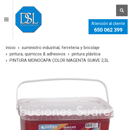
Atención al cliente
650 062 399
inicio
suministro industrial, ferreteria y bricolaje
pintura, quimicos & adhesivos
pintura plástica
PINTURA MONOCAPA COLOR MAGENTA SUAVE 2,5L