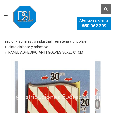
Atención al cliente
650 062 399
inicio
suministro industrial, ferreteria y bricolaje
cinta aislante y adhesivo
PANEL ADHESIVO ANTI GOLPES 30X20X1 CM