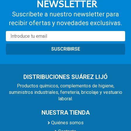
NEWSLETTER
Suscríbete a nuestro newsletter para
recibir ofertas y novedades exclusivas.
SUSCRIBIRSE
DISTRIBUCIONES SUÁREZ LIJÓ
Productos químicos, complementos de higiene,
suministros industriales, ferretería, bricolaje y vestuario
laboral.
NUESTRA TIENDA
Quiénes somos