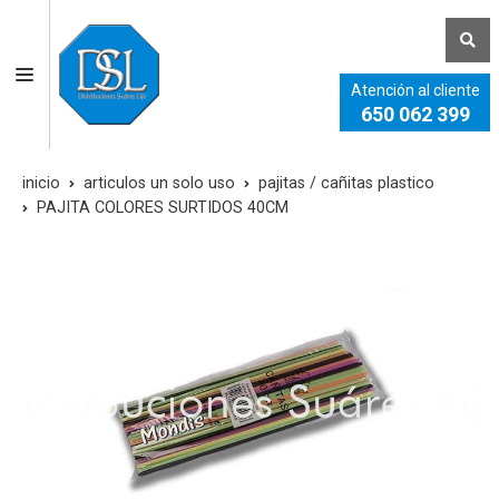
Atención al cliente
650 062 399
inicio
articulos un solo uso
pajitas / cañitas plastico
PAJITA COLORES SURTIDOS 40CM