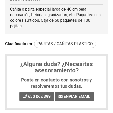
Cañita o pajita especial larga de 40 cm para
decoración, bebidas, granizados, etc. Paquetes con
colores surtidos. Caja de 50 paquetes de 100
pajitas.
Clasificado en:
PAJITAS / CAÑITAS PLASTICO
¿Alguna duda? ¿Necesitas
asesoramiento?
Ponte en contacto con nosotros y
resolveremos tus dudas.
650 062 399
ENVIAR EMAIL