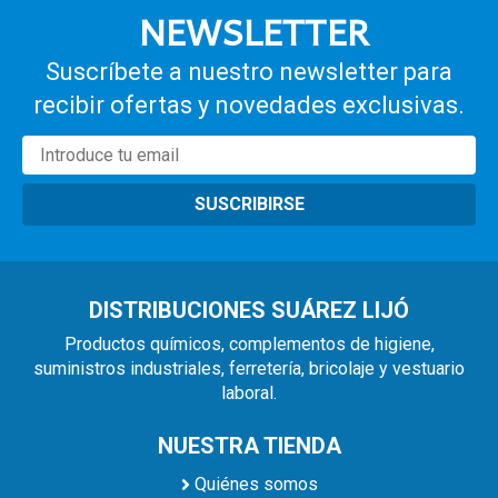
NEWSLETTER
Suscríbete a nuestro newsletter para
recibir ofertas y novedades exclusivas.
SUSCRIBIRSE
DISTRIBUCIONES SUÁREZ LIJÓ
Productos químicos, complementos de higiene,
suministros industriales, ferretería, bricolaje y vestuario
laboral.
NUESTRA TIENDA
Quiénes somos