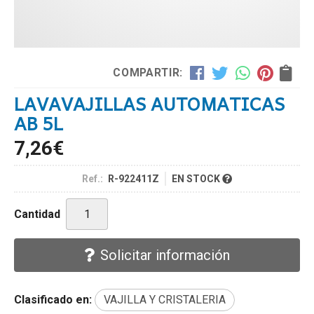
COMPARTIR:
LAVAVAJILLAS AUTOMATICAS
AB 5L
7,26
€
Ref.:
R-922411Z
EN STOCK
Cantidad
Solicitar información
Clasificado en:
VAJILLA Y CRISTALERIA