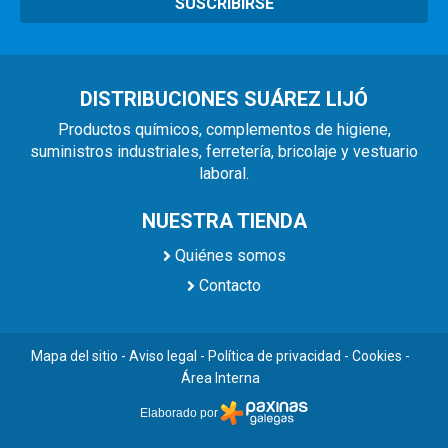
SUSCRIBIRSE
DISTRIBUCIONES SUÁREZ LIJÓ
Productos químicos, complementos de higiene,
suministros industriales, ferretería, bricolaje y vestuario
laboral.
NUESTRA TIENDA
Quiénes somos
Contacto
Mapa del sitio
-
Aviso legal
-
Política de privacidad
-
Cookies
-
Área Interna
Elaborado por