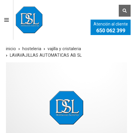
Atención al cliente
650 062 399
inicio
hosteleria
vajilla y cristaleria
LAVAVAJILLAS AUTOMATICAS AB 5L