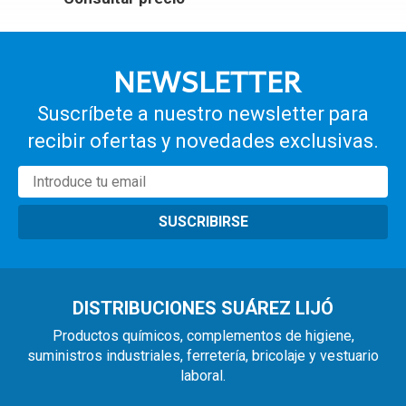
NEWSLETTER
Suscríbete a nuestro newsletter para
recibir ofertas y novedades exclusivas.
SUSCRIBIRSE
DISTRIBUCIONES SUÁREZ LIJÓ
Productos químicos, complementos de higiene,
suministros industriales, ferretería, bricolaje y vestuario
laboral.