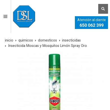
Atención al cliente
650 062 399
inicio
quimicos
domesticos
insecticidas
Insecticida Moscas y Mosquitos Limón Spray Oro