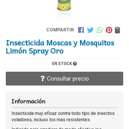
COMPARTIR:
Insecticida Moscas y Mosquitos
Limón Spray Oro
EN STOCK
Consultar precio
Información
Insecticida muy eficaz contra todo tipo de insectos
voladores, incluso los más resistentes.