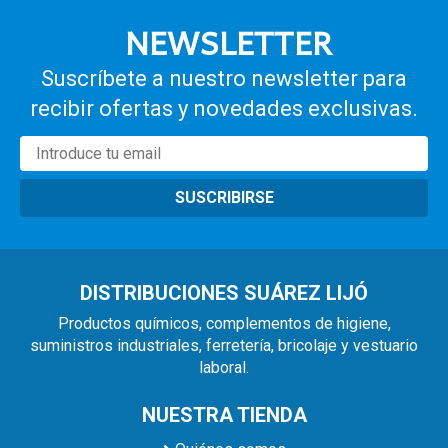
NEWSLETTER
Suscríbete a nuestro newsletter para
recibir ofertas y novedades exclusivas.
SUSCRIBIRSE
DISTRIBUCIONES SUÁREZ LIJÓ
Productos químicos, complementos de higiene,
suministros industriales, ferretería, bricolaje y vestuario
laboral.
NUESTRA TIENDA