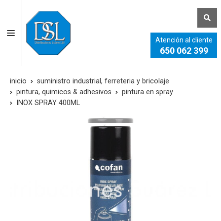
Atención al cliente
650 062 399
inicio
suministro industrial, ferreteria y bricolaje
pintura, quimicos & adhesivos
pintura en spray
INOX SPRAY 400ML