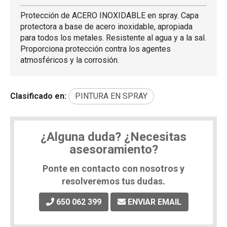
Protección de ACERO INOXIDABLE en spray. Capa
protectora a base de acero inoxidable, apropiada
para todos los metales. Resistente al agua y a la sal.
Proporciona protección contra los agentes
atmosféricos y la corrosión.
Clasificado en:
PINTURA EN SPRAY
¿Alguna duda? ¿Necesitas
asesoramiento?
Ponte en contacto con nosotros y
resolveremos tus dudas.
650 062 399
ENVIAR EMAIL