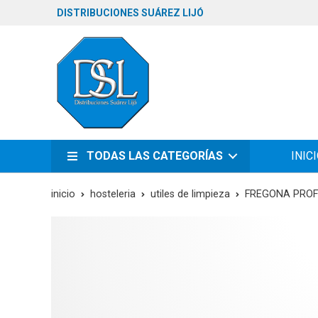
DISTRIBUCIONES SUÁREZ LIJÓ
TODAS LAS CATEGORÍAS
INIC
inicio
hosteleria
utiles de limpieza
FREGONA PROF