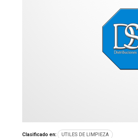
Clasificado en:
UTILES DE LIMPIEZA