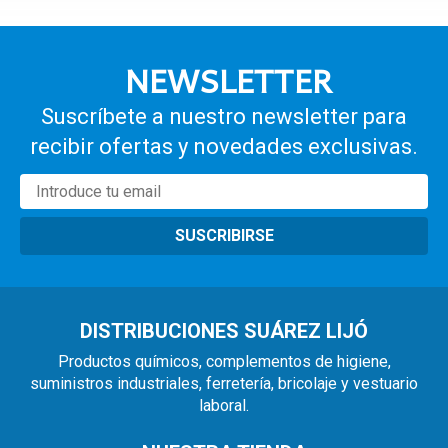
NEWSLETTER
Suscríbete a nuestro newsletter para
recibir ofertas y novedades exclusivas.
SUSCRIBIRSE
DISTRIBUCIONES SUÁREZ LIJÓ
Productos químicos, complementos de higiene,
suministros industriales, ferretería, bricolaje y vestuario
laboral.