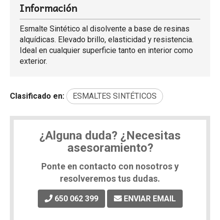
Información
Esmalte Sintético al disolvente a base de resinas
alquídicas. Elevado brillo, elasticidad y resistencia.
Ideal en cualquier superficie tanto en interior como
exterior.
Clasificado en:
ESMALTES SINTÉTICOS
¿Alguna duda? ¿Necesitas
asesoramiento?
Ponte en contacto con nosotros y
resolveremos tus dudas.
650 062 399
ENVIAR EMAIL