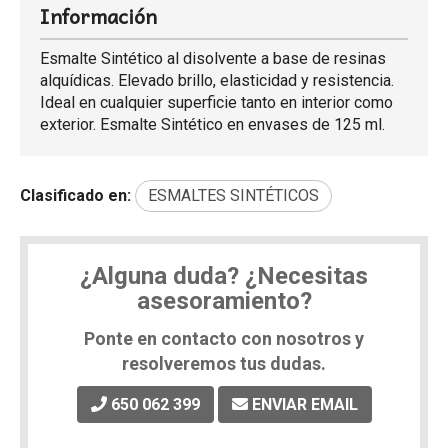
Información
Esmalte Sintético al disolvente a base de resinas
alquídicas. Elevado brillo, elasticidad y resistencia.
Ideal en cualquier superficie tanto en interior como
exterior. Esmalte Sintético en envases de 125 ml.
Clasificado en:
ESMALTES SINTÉTICOS
¿Alguna duda? ¿Necesitas
asesoramiento?
Ponte en contacto con nosotros y
resolveremos tus dudas.
650 062 399
ENVIAR EMAIL