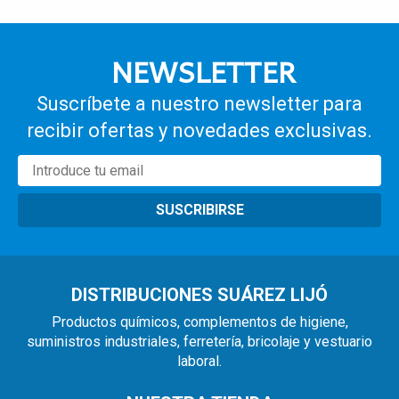
NEWSLETTER
Suscríbete a nuestro newsletter para
recibir ofertas y novedades exclusivas.
SUSCRIBIRSE
DISTRIBUCIONES SUÁREZ LIJÓ
Productos químicos, complementos de higiene,
suministros industriales, ferretería, bricolaje y vestuario
laboral.