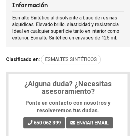
Información
Esmalte Sintético al disolvente a base de resinas
alquídicas. Elevado brillo, elasticidad y resistencia.
Ideal en cualquier superficie tanto en interior como
exterior. Esmalte Sintético en envases de 125 ml.
Clasificado en:
ESMALTES SINTÉTICOS
¿Alguna duda? ¿Necesitas
asesoramiento?
Ponte en contacto con nosotros y
resolveremos tus dudas.
650 062 399
ENVIAR EMAIL