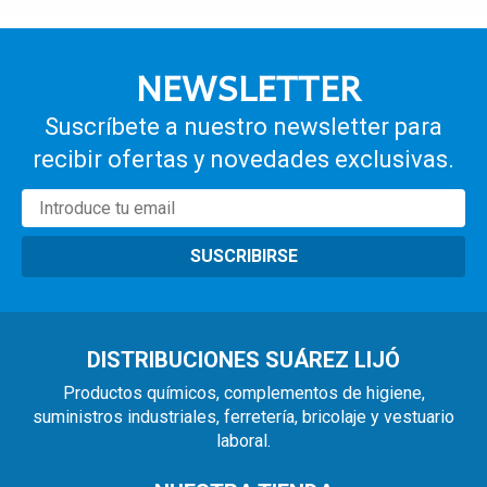
NEWSLETTER
Suscríbete a nuestro newsletter para
recibir ofertas y novedades exclusivas.
SUSCRIBIRSE
DISTRIBUCIONES SUÁREZ LIJÓ
Productos químicos, complementos de higiene,
suministros industriales, ferretería, bricolaje y vestuario
laboral.