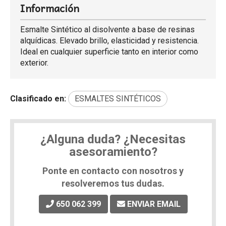
Información
Esmalte Sintético al disolvente a base de resinas
alquídicas. Elevado brillo, elasticidad y resistencia.
Ideal en cualquier superficie tanto en interior como
exterior.
Clasificado en:
ESMALTES SINTÉTICOS
¿Alguna duda? ¿Necesitas
asesoramiento?
Ponte en contacto con nosotros y
resolveremos tus dudas.
650 062 399
ENVIAR EMAIL