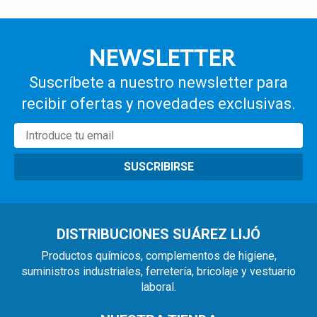
NEWSLETTER
Suscríbete a nuestro newsletter para
recibir ofertas y novedades exclusivas.
SUSCRIBIRSE
DISTRIBUCIONES SUÁREZ LIJÓ
Productos químicos, complementos de higiene,
suministros industriales, ferretería, bricolaje y vestuario
laboral.