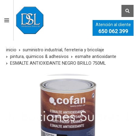
Atención al cliente
650 062 399
inicio
suministro industrial, ferreteria y bricolaje
pintura, quimicos & adhesivos
esmalte antioxidante
ESMALTE ANTIOXIDANTE NEGRO BRILLO 750ML