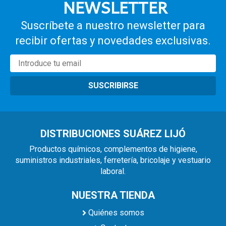
NEWSLETTER
Suscríbete a nuestro newsletter para
recibir ofertas y novedades exclusivas.
SUSCRIBIRSE
DISTRIBUCIONES SUÁREZ LIJÓ
Productos químicos, complementos de higiene,
suministros industriales, ferretería, bricolaje y vestuario
laboral.
NUESTRA TIENDA
Quiénes somos