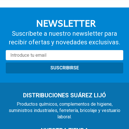
NEWSLETTER
Suscríbete a nuestro newsletter para
recibir ofertas y novedades exclusivas.
SUSCRIBIRSE
DISTRIBUCIONES SUÁREZ LIJÓ
Productos químicos, complementos de higiene,
suministros industriales, ferretería, bricolaje y vestuario
laboral.