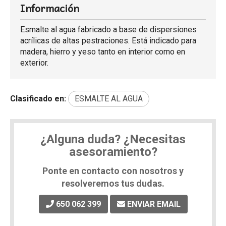
Información
Esmalte al agua fabricado a base de dispersiones
acrílicas de altas pestraciones. Está indicado para
madera, hierro y yeso tanto en interior como en
exterior.
Clasificado en:
ESMALTE AL AGUA
¿Alguna duda? ¿Necesitas
asesoramiento?
Ponte en contacto con nosotros y
resolveremos tus dudas.
650 062 399
ENVIAR EMAIL