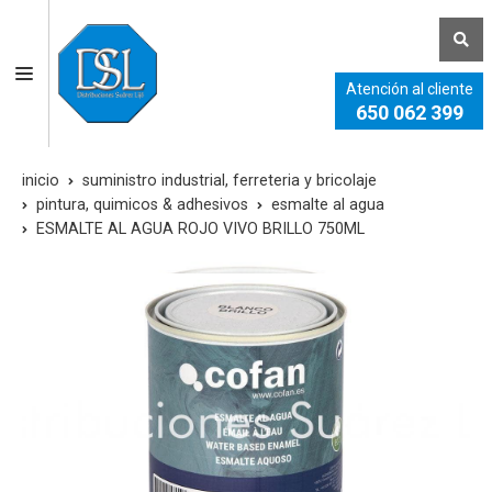
Atención al cliente
650 062 399
inicio
suministro industrial, ferreteria y bricolaje
pintura, quimicos & adhesivos
esmalte al agua
ESMALTE AL AGUA ROJO VIVO BRILLO 750ML