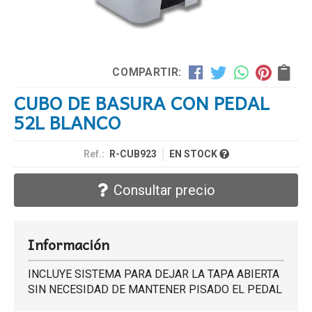
COMPARTIR:
CUBO DE BASURA CON PEDAL
52L BLANCO
Ref.:
R-CUB923
EN STOCK
Consultar precio
Información
INCLUYE SISTEMA PARA DEJAR LA TAPA ABIERTA
SIN NECESIDAD DE MANTENER PISADO EL PEDAL