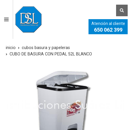
Atención al cliente
650 062 399
inicio
cubos basura y papeleras
CUBO DE BASURA CON PEDAL 52L BLANCO