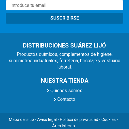
SUSCRIBIRSE
DISTRIBUCIONES SUÁREZ LIJÓ
Productos químicos, complementos de higiene,
suministros industriales, ferretería, bricolaje y vestuario
laboral.
NUESTRA TIENDA
Quiénes somos
Contacto
Mapa del sitio
-
Aviso legal
-
Política de privacidad
-
Cookies
-
Área Interna