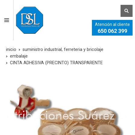
Atención al cliente
650 062 399
inicio
suministro industrial, ferreteria y bricolaje
embalaje
CINTA ADHESIVA (PRECINTO) TRANSPARENTE