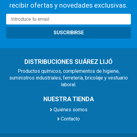
recibir ofertas y novedades exclusivas.
SUSCRIBIRSE
DISTRIBUCIONES SUÁREZ LIJÓ
Productos químicos, complementos de higiene,
suministros industriales, ferretería, bricolaje y vestuario
laboral.
NUESTRA TIENDA
Quiénes somos
Contacto