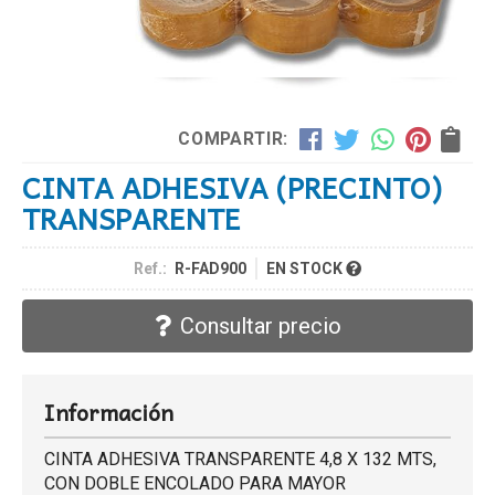
COMPARTIR:
CINTA ADHESIVA (PRECINTO)
TRANSPARENTE
Ref.:
R-FAD900
EN STOCK
Consultar precio
Información
CINTA ADHESIVA TRANSPARENTE 4,8 X 132 MTS,
CON DOBLE ENCOLADO PARA MAYOR