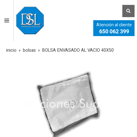
Atención al cliente
650 062 399
inicio
bolsas
BOLSA ENVASADO AL VACIO 40X50