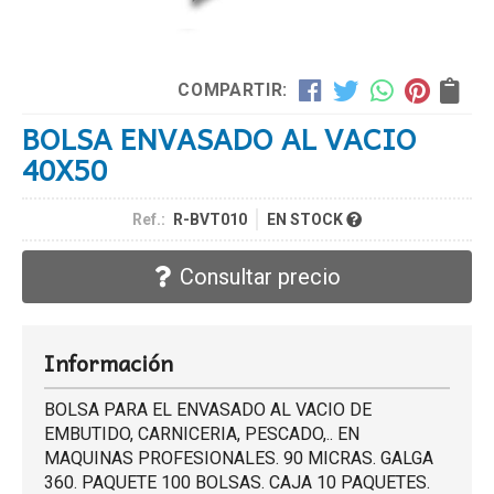
COMPARTIR:
BOLSA ENVASADO AL VACIO
40X50
Ref.:
R-BVT010
EN STOCK
Consultar precio
Información
BOLSA PARA EL ENVASADO AL VACIO DE
EMBUTIDO, CARNICERIA, PESCADO,.. EN
MAQUINAS PROFESIONALES. 90 MICRAS. GALGA
360. PAQUETE 100 BOLSAS. CAJA 10 PAQUETES.