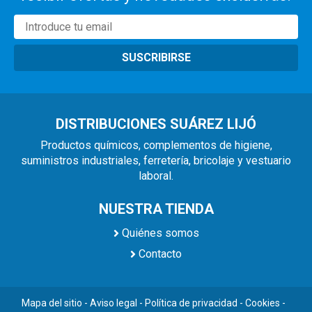
SUSCRIBIRSE
DISTRIBUCIONES SUÁREZ LIJÓ
Productos químicos, complementos de higiene,
suministros industriales, ferretería, bricolaje y vestuario
laboral.
NUESTRA TIENDA
Quiénes somos
Contacto
Mapa del sitio
-
Aviso legal
-
Política de privacidad
-
Cookies
-