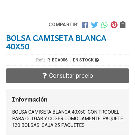
COMPARTIR:
BOLSA CAMISETA BLANCA
40X50
Ref.:
R-BCA006
EN STOCK
Consultar precio
Información
BOLSA CAMISETA BLANCA 40X50. CON TROQUEL
PARA COLGAR Y COGER COMODAMENTE. PAQUETE
120 BOLSAS. CAJA 25 PAQUETES.