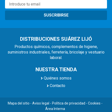
SUSCRIBIRSE
DISTRIBUCIONES SUÁREZ LIJÓ
Productos químicos, complementos de higiene,
suministros industriales, ferretería, bricolaje y vestuario
laboral.
NUESTRA TIENDA
Quiénes somos
Contacto
Mapa del sitio
-
Aviso legal
-
Política de privacidad
-
Cookies
-
Área Interna