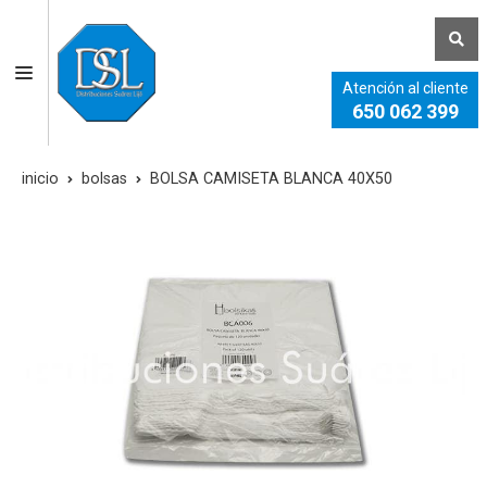
Atención al cliente
650 062 399
inicio
bolsas
BOLSA CAMISETA BLANCA 40X50