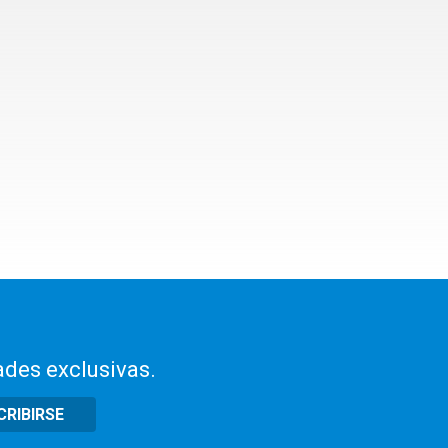
ades exclusivas.
CRIBIRSE