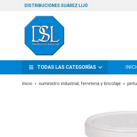
DISTRIBUCIONES SUÁREZ LIJÓ
TODAS LAS CATEGORÍAS
INIC
inicio
suministro industrial, ferreteria y bricolaje
pint