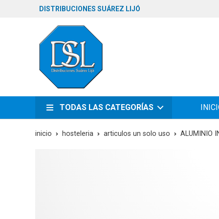
DISTRIBUCIONES SUÁREZ LIJÓ
TODAS LAS CATEGORÍAS
INIC
inicio
hosteleria
articulos un solo uso
ALUMINIO 