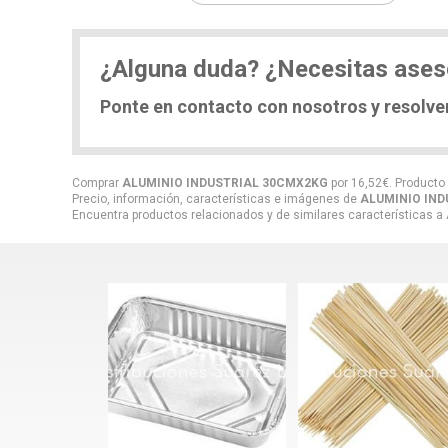
¿Alguna duda? ¿Necesitas ase
Ponte en contacto con nosotros y resolv
Comprar
ALUMINIO INDUSTRIAL 30CMX2KG
por
16,52
€
. Producto
Precio, información, características e imágenes de
ALUMINIO IN
Encuentra productos relacionados y de similares características a