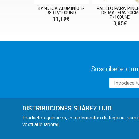
BANDEJA ALUMINIO E-
PALILLO PARA PINC
980 P/100UND
DE MADERA 20CM
P/100UND
11,19€
0,85€
Suscríbete a nu
DISTRIBUCIONES SUÁREZ LIJÓ
Productos químicos, complementos de higiene, suminist
vestuario laboral.