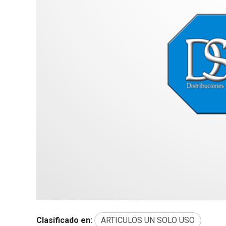
Clasificado en:
ARTICULOS UN SOLO USO